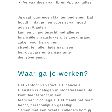
Vervaardigen van IB en Vpb aangiftes
Jij gaat jouw eigen klanten bedienen. Dat
houdt in dat je hen voorziet van goed
advies. Klanten
kunnen bij jou terecht met allerlei
financiële vraagstukken. Je zoekt graag
zaken voor hen uit en
streeft ten allen tijde naar een
betrouwbare en transparante
dienstverlening.
Waar ga je werken?
Het kantoor van Roctus Financiële
Diensten is gelegen in Kloosterzande. Je
komt hier terecht in een
team van 7 collega’s. Dat maakt het team
hecht, persoonlijk én gezellig!
Samen met een tweetal collega’s kom jij