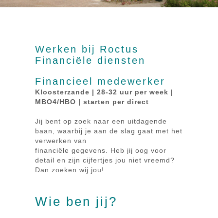
Werken bij Roctus
Financiële diensten
Financieel medewerker
Kloosterzande | 28-32 uur per week |
MBO4/HBO | starten per direct
Jij bent op zoek naar een uitdagende
baan, waarbij je aan de slag gaat met het
verwerken van
financiële gegevens. Heb jij oog voor
detail en zijn cijfertjes jou niet vreemd?
Dan zoeken wij jou!
Wie ben jij?