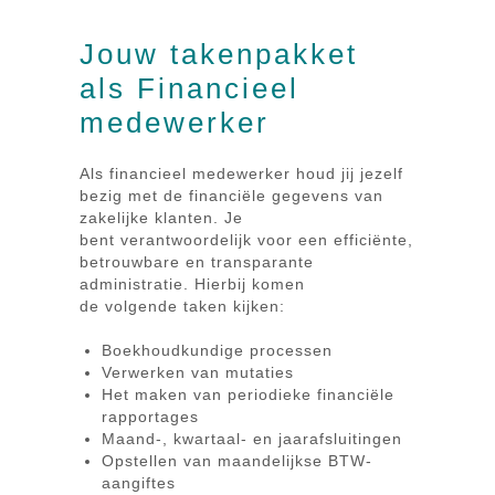
Jouw takenpakket
als Financieel
medewerker
Als financieel medewerker houd jij jezelf
bezig met de financiële gegevens van
zakelijke klanten. Je
bent verantwoordelijk voor een efficiënte,
betrouwbare en transparante
administratie. Hierbij komen
de volgende taken kijken:
Boekhoudkundige processen
Verwerken van mutaties
Het maken van periodieke financiële
rapportages
Maand-, kwartaal- en jaarafsluitingen
Opstellen van maandelijkse BTW-
aangiftes