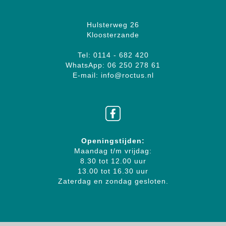
Hulsterweg 26
Kloosterzande
Tel: 0114 - 682 420
WhatsApp: 06 250 278 61
E-mail: info@roctus.nl
Openingstijden:
Maandag t/m vrijdag:
8.30 tot 12.00 uur
13.00 tot 16.30 uur
Zaterdag en zondag gesloten.